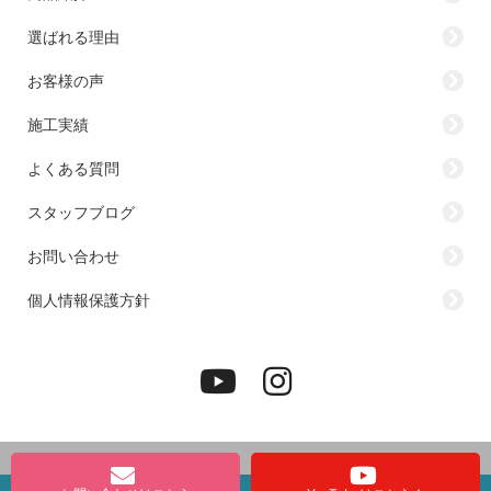
選ばれる理由
お客様の声
施工実績
よくある質問
スタッフブログ
お問い合わせ
個人情報保護方針