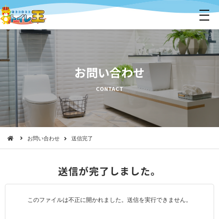
メ
ニ
ュ
ー
お問い合わせ
CONTACT
お問い合わせ
送信完了
送信が完了しました。
このファイルは不正に開かれました。送信を実行できません。