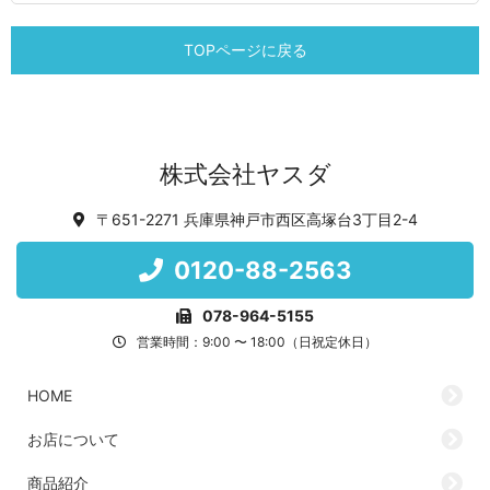
TOPページに戻る
株式会社ヤスダ
〒651-2271 兵庫県神戸市西区高塚台3丁目2-4
0120-88-2563
078-964-5155
営業時間：9:00 〜 18:00（日祝定休日）
HOME
お店について
商品紹介